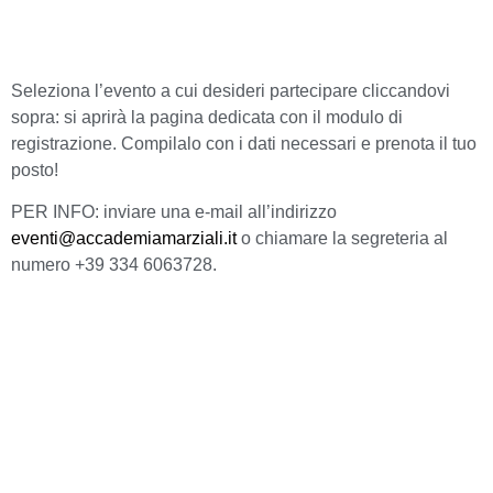
Seleziona l’evento a cui desideri partecipare cliccandovi
sopra: si aprirà la pagina dedicata con il modulo di
registrazione. Compilalo con i dati necessari e prenota il tuo
posto!
PER INFO: inviare una e-mail all’indirizzo
eventi@accademiamarziali.it
o chiamare la segreteria al
numero +39 334 6063728.