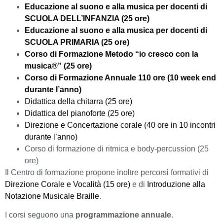
Educazione al suono e alla musica per docenti di
SCUOLA DELL’INFANZIA (25 ore)
Educazione al suono e alla musica per docenti di
SCUOLA PRIMARIA (25 ore)
Corso di Formazione Metodo “io cresco con la
musica®” (25 ore)
Corso di Formazione Annuale 110 ore (10 week end
durante l’anno)
Didattica della chitarra (25 ore)
Didattica del pianoforte (25 ore)
Direzione e Concertazione corale (40 ore in 10 incontri
durante l’anno)
Corso di formazione di ritmica e body-percussion (25
ore)
Il Centro di formazione propone inoltre percorsi formativi di
Direzione Corale e Vocalità (15 ore)
e di
Introduzione alla
Notazione Musicale Braille
.
I corsi seguono una
programmazione annuale
.