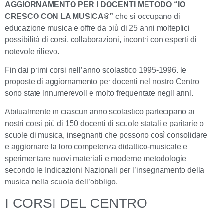
AGGIORNAMENTO PER I DOCENTI METODO “IO
CRESCO CON LA MUSICA®”
che si occupano di
educazione musicale offre da più di 25 anni molteplici
possibilità di corsi, collaborazioni, incontri con esperti di
notevole rilievo.
Fin dai primi corsi nell’anno scolastico 1995-1996, le
proposte di aggiornamento per docenti nel nostro Centro
sono state innumerevoli e molto frequentate negli anni.
Abitualmente in ciascun anno scolastico partecipano ai
nostri corsi più di 150 docenti di scuole statali e paritarie o
scuole di musica, insegnanti che possono così consolidare
e aggiornare la loro competenza didattico-musicale e
sperimentare nuovi materiali e moderne metodologie
secondo le Indicazioni Nazionali per l’insegnamento della
musica nella scuola dell’obbligo.
I CORSI DEL CENTRO