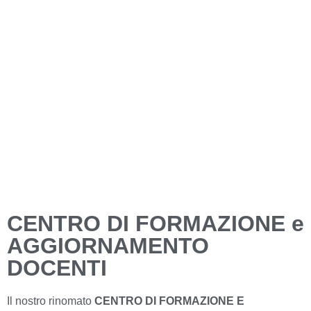
CENTRO DI FORMAZIONE e
AGGIORNAMENTO
DOCENTI
Il nostro rinomato
CENTRO DI FORMAZIONE E