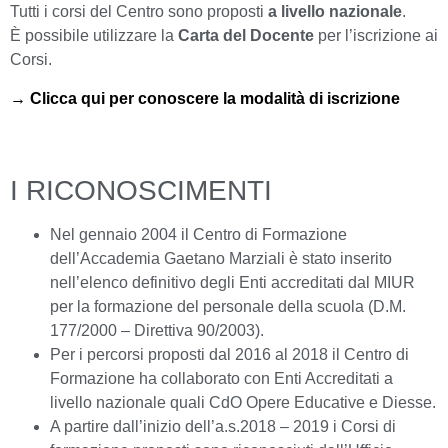
Tutti i corsi del Centro sono proposti
a livello nazionale
.
È possibile utilizzare la
Carta del Docente
per l’iscrizione ai
Corsi.
→ Clicca qui per conoscere la modalità di iscrizione
I RICONOSCIMENTI
Nel gennaio 2004 il Centro di Formazione
dell’Accademia Gaetano Marziali è stato inserito
nell’elenco definitivo degli Enti accreditati dal MIUR
per la formazione del personale della scuola (D.M.
177/2000 – Direttiva 90/2003).
Per i percorsi proposti dal 2016 al 2018 il Centro di
Formazione ha collaborato con Enti Accreditati a
livello nazionale quali CdO Opere Educative e Diesse.
A partire dall’inizio dell’a.s.2018 – 2019 i Corsi di