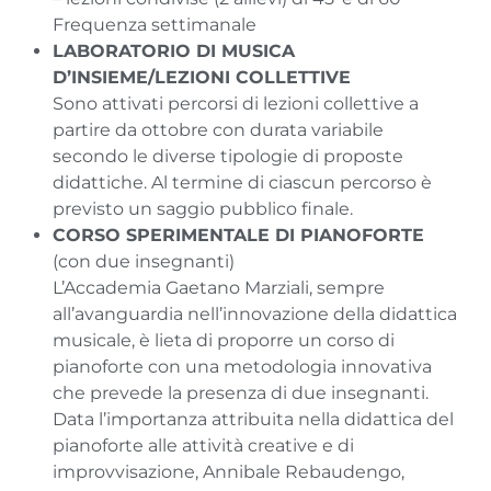
Frequenza settimanale
LABORATORIO DI MUSICA
D’INSIEME/LEZIONI COLLETTIVE
Sono attivati percorsi di lezioni collettive a
partire da ottobre con durata variabile
secondo le diverse tipologie di proposte
didattiche. Al termine di ciascun percorso è
previsto un saggio pubblico finale.
CORSO SPERIMENTALE DI PIANOFORTE
(con due insegnanti)
L’Accademia Gaetano Marziali, sempre
all’avanguardia nell’innovazione della didattica
musicale, è lieta di proporre un corso di
pianoforte con una metodologia innovativa
che prevede la presenza di due insegnanti.
Data l’importanza attribuita nella didattica del
pianoforte alle attività creative e di
improvvisazione, Annibale Rebaudengo,