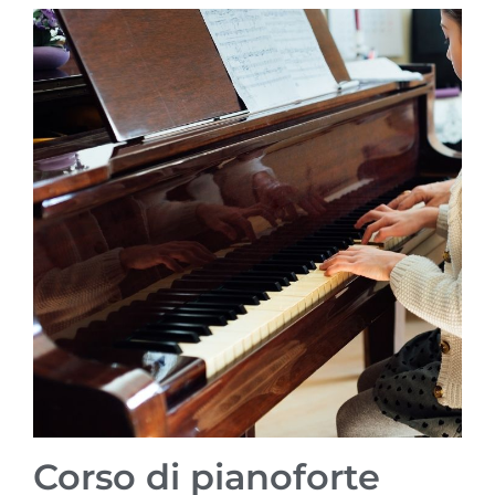
Corso di pianoforte