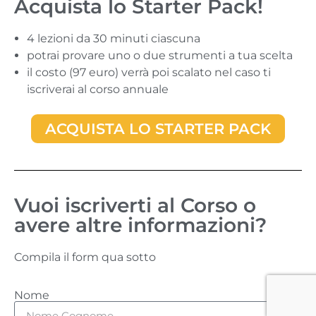
Acquista lo Starter Pack!
4 lezioni da 30 minuti ciascuna
potrai provare uno o due strumenti a tua scelta
il costo (97 euro) verrà poi scalato nel caso ti
iscriverai al corso annuale
ACQUISTA LO STARTER PACK
Vuoi iscriverti al Corso o
avere altre informazioni?
Compila il form qua sotto
Nome