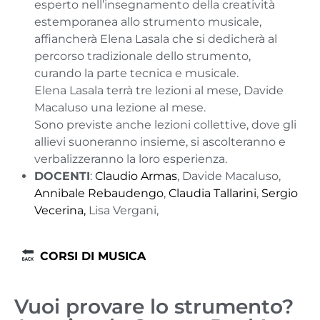
esperto nell’insegnamento della creatività
estemporanea allo strumento musicale,
affiancherà Elena Lasala che si dedicherà al
percorso tradizionale dello strumento,
curando la parte tecnica e musicale.
Elena Lasala terrà tre lezioni al mese, Davide
Macaluso una lezione al mese.
Sono previste anche lezioni collettive, dove gli
allievi suoneranno insieme, si ascolteranno e
verbalizzeranno la loro esperienza.
DOCENTI
:
Claudio Armas
, Davide Macaluso,
Annibale Rebaudengo
,
Claudia Tallarini
,
Sergio
Vecerina,
Lisa Vergani,
CORSI DI MUSICA
Vuoi provare lo strumento?